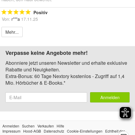
Positiv
Von:
r***a
17.11.25
Mehr...
Verpasse keine Angebote mehr!
Abonniere jetzt unseren Newsletter und erhalte exklusive
Rabatte und Neuigkeiten.
Extra-Bonus: 60 Tage Nextory kostenlos - Zugriff auf 1,4
Mio. Hörbücher & E-Books.*
Anmelden
Anmelden
Suchen
Verkaufen
Hilfe
Impressum
Hood-AGB
Datenschutz
Cookie-Einstellungen
Echtheit der