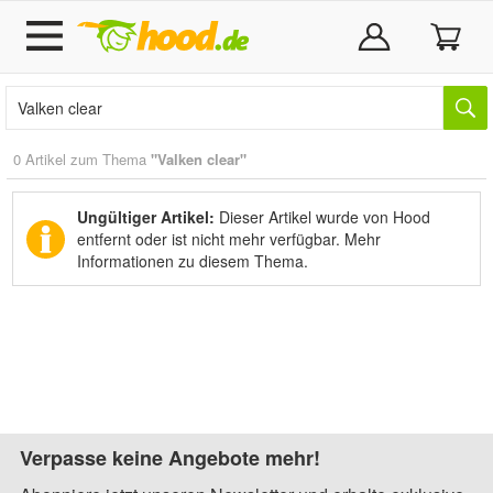
0 Artikel zum Thema
"Valken clear"
Ungültiger Artikel:
Dieser Artikel wurde von Hood
entfernt oder ist nicht mehr verfügbar.
Mehr
Informationen zu diesem Thema.
Verpasse keine Angebote mehr!