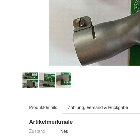
Produktdetails
Zahlung, Versand & Rückgabe
Artikelmerkmale
Zustand:
Neu