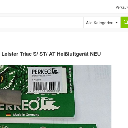
Verkauf
Alle Kategorien
Leister Triac S/ ST/ AT Heißluftgerät NEU