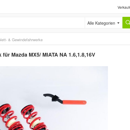
Verkauf
Alle Kategorien
ett- & Gewindefahrwerke
für Mazda MX5/ MIATA NA 1.6,1.8,16V