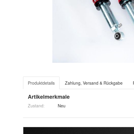
Produktdetails
Zahlung, Versand & Rückgabe
Artikelmerkmale
Zustand:
Neu