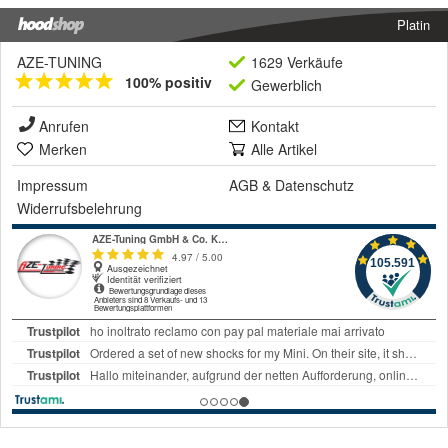
Platin
AZE-TUNING
1629 Verkäufe
100% positiv
Gewerblich
Anrufen
Kontakt
Merken
Alle Artikel
Impressum
AGB
&
Datenschutz
Widerrufsbelehrung