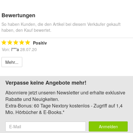
Bewertungen
So haben Kunden, die den Artikel bei diesem Verkäufer gekauft
haben, den Kauf bewertet.
Positiv
Von:
l***a
28.07.20
Mehr...
Verpasse keine Angebote mehr!
Abonniere jetzt unseren Newsletter und erhalte exklusive
Rabatte und Neuigkeiten.
Extra-Bonus: 60 Tage Nextory kostenlos - Zugriff auf 1,4
Mio. Hörbücher & E-Books.*
Anmelden