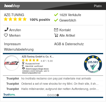
Platin
AZE-TUNING
1629 Verkäufe
100% positiv
Gewerblich
Anrufen
Kontakt
Merken
Alle Artikel
Impressum
AGB
&
Datenschutz
Widerrufsbelehrung