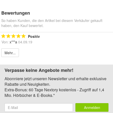
Bewertungen
So haben Kunden, die den Artikel bei diesem Verkäufer gekauft
haben, den Kauf bewertet.
Positiv
Von:
x***a
04.09.19
Mehr...
Verpasse keine Angebote mehr!
Abonniere jetzt unseren Newsletter und erhalte exklusive
Rabatte und Neuigkeiten.
Extra-Bonus: 60 Tage Nextory kostenlos - Zugriff auf 1,4
Mio. Hörbücher & E-Books.*
Anmelden