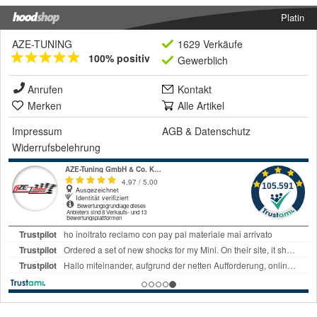
Platin
AZE-TUNING
1629 Verkäufe
100% positiv
Gewerblich
Anrufen
Kontakt
Merken
Alle Artikel
Impressum
AGB
&
Datenschutz
Widerrufsbelehrung