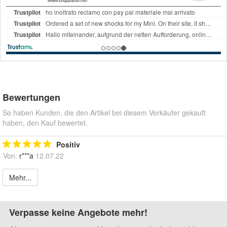
Bewertungen
So haben Kunden, die den Artikel bei diesem Verkäufer gekauft
haben, den Kauf bewertet.
Positiv
Von:
r***a
12.07.22
Mehr...
Verpasse keine Angebote mehr!