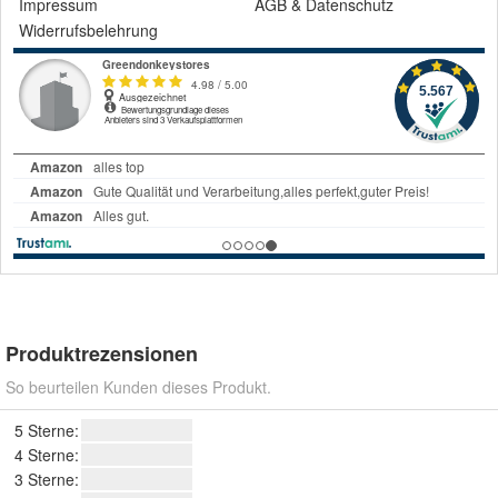
Impressum
AGB
&
Datenschutz
Widerrufsbelehrung
Produktrezensionen
So beurteilen Kunden dieses Produkt.
5 Sterne:
4 Sterne:
3 Sterne: