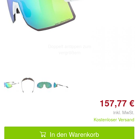
Doppelt antippen zum
vergrößern
157,77 €
inkl. MwSt.
Kostenloser Versand
In den Warenkorb