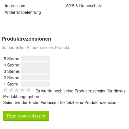
Impressum
AGB
&
Datenschutz
Widerrufsbelehrung
Produktrezensionen
So beurteilen Kunden dieses Produkt.
5 Sterne:
4 Sterne:
3 Sterne:
2 Sterne:
1 Stern:
Es wurde noch keine Produktrezension für dieses
Produkt abgegeben.
Seien Sie der Erste.
Verfassen Sie jetzt eine Produktrezension
.
Rezension verfassen