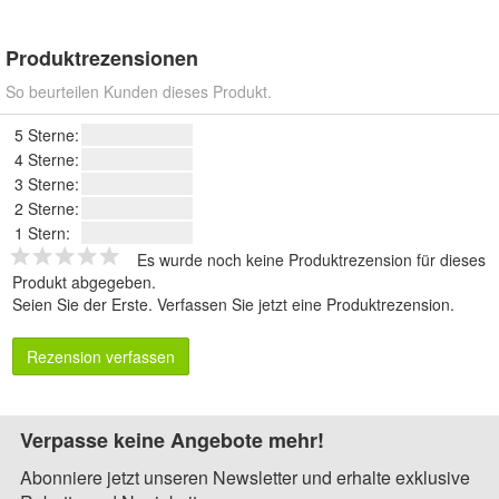
Produktrezensionen
So beurteilen Kunden dieses Produkt.
5 Sterne:
4 Sterne:
3 Sterne:
2 Sterne:
1 Stern:
Es wurde noch keine Produktrezension für dieses
Produkt abgegeben.
Seien Sie der Erste.
Verfassen Sie jetzt eine Produktrezension
.
Rezension verfassen
Verpasse keine Angebote mehr!
Abonniere jetzt unseren Newsletter und erhalte exklusive