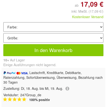
17,09 €
ab
inkl. MwSt.
(17,09 €/)
Kostenloser Versand
In den Warenkorb
10+
Auf Lager
Einige Ausführungen nicht lagernd.
, Lastschrift, Kreditkarte, Debitkarte,
Ratenzahlung, Sofortüberweisung, Überweisung, Bezahlung nach
30 Tagen
Zustellung:
Di, 18. Aug. bis Mi, 19. Aug.
Verkäufer:
247Group_de
100% positiv