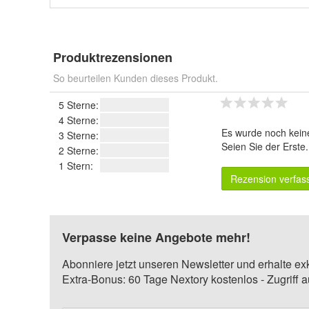
Produktrezensionen
So beurteilen Kunden dieses Produkt.
5 Sterne:
4 Sterne:
Es wurde noch kein
3 Sterne:
Seien Sie der Erste
2 Sterne:
1 Stern:
Rezension verfas
Verpasse keine Angebote mehr!
Abonniere jetzt unseren Newsletter und erhalte ex
Extra-Bonus: 60 Tage Nextory kostenlos - Zugriff 