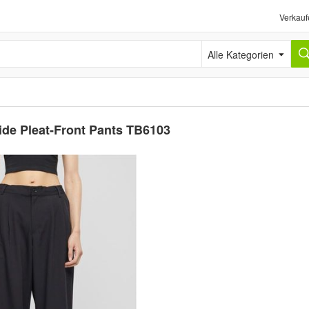
Verkauf
Alle Kategorien
de Pleat-Front Pants TB6103