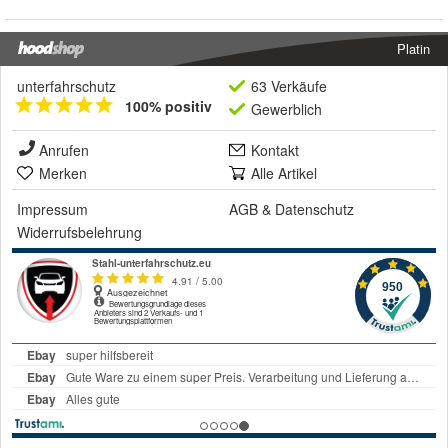
Platin
unterfahrschutz
63 Verkäufe
100% positiv
Gewerblich
Anrufen
Kontakt
Merken
Alle Artikel
Impressum
AGB
&
Datenschutz
Widerrufsbelehrung