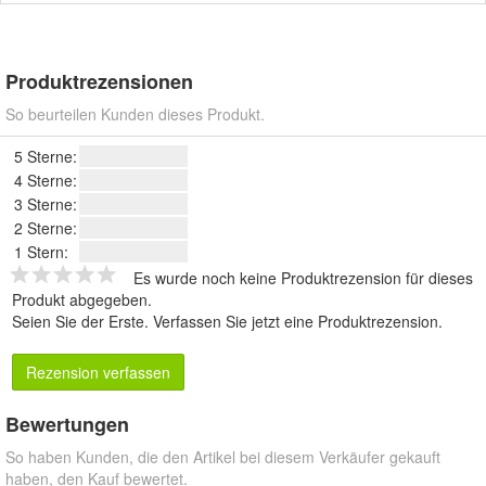
Produktrezensionen
So beurteilen Kunden dieses Produkt.
5 Sterne:
4 Sterne:
3 Sterne:
2 Sterne:
1 Stern:
Es wurde noch keine Produktrezension für dieses
Produkt abgegeben.
Seien Sie der Erste.
Verfassen Sie jetzt eine Produktrezension
.
Rezension verfassen
Bewertungen
So haben Kunden, die den Artikel bei diesem Verkäufer gekauft
haben, den Kauf bewertet.