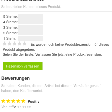
So beurteilen Kunden dieses Produkt.
5 Sterne:
4 Sterne:
3 Sterne:
2 Sterne:
1 Stern:
Es wurde noch keine Produktrezension für dieses
Produkt abgegeben.
Seien Sie der Erste.
Verfassen Sie jetzt eine Produktrezension
.
Rezension verfassen
Bewertungen
So haben Kunden, die den Artikel bei diesem Verkäufer gekauft
haben, den Kauf bewertet.
Positiv
Von:
t***e
17.11.25