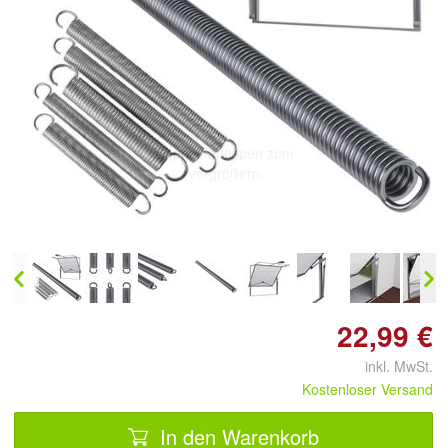
Doppelt antippen zum
vergrößern
22,99 €
inkl. MwSt.
Kostenloser Versand
In den Warenkorb