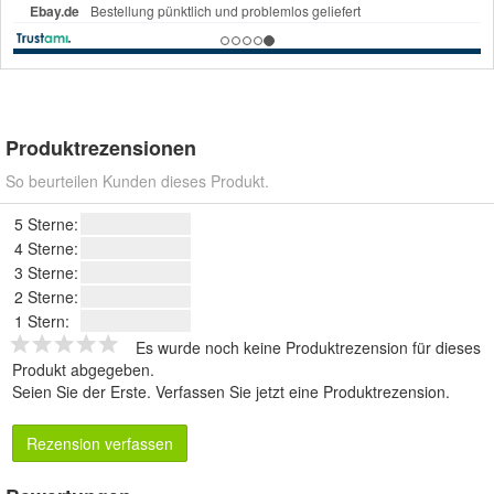
Produktrezensionen
So beurteilen Kunden dieses Produkt.
5 Sterne:
4 Sterne:
3 Sterne:
2 Sterne:
1 Stern:
Es wurde noch keine Produktrezension für dieses
Produkt abgegeben.
Seien Sie der Erste.
Verfassen Sie jetzt eine Produktrezension
.
Rezension verfassen