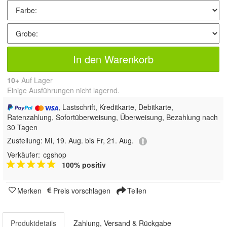
In den Warenkorb
10+
Auf Lager
Einige Ausführungen nicht lagernd.
, Lastschrift, Kreditkarte, Debitkarte,
Ratenzahlung, Sofortüberweisung, Überweisung, Bezahlung nach
30 Tagen
Zustellung:
Mi, 19. Aug. bis Fr, 21. Aug.
Verkäufer:
cgshop
100% positiv
Merken
Preis vorschlagen
Teilen
Produktdetails
Zahlung, Versand & Rückgabe