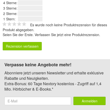
4 Sterne:
3 Sterne:
2 Sterne:
1 Stern:
Es wurde noch keine Produktrezension für dieses
Produkt abgegeben.
Seien Sie der Erste.
Verfassen Sie jetzt eine Produktrezension
.
Rezension verfassen
Verpasse keine Angebote mehr!
Abonniere jetzt unseren Newsletter und erhalte exklusive
Rabatte und Neuigkeiten.
Extra-Bonus: 60 Tage Nextory kostenlos - Zugriff auf 1,4
Mio. Hörbücher & E-Books.*
Anmelden