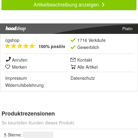
Artikelbeschreibung anzeigen
Platin
cgshop
1716 Verkäufe
100% positiv
Gewerblich
Anrufen
Kontakt
Merken
Alle Artikel
Impressum
Datenschutz
Widerrufsbelehrung
Produktrezensionen
So beurteilen Kunden dieses Produkt.
5 Sterne: