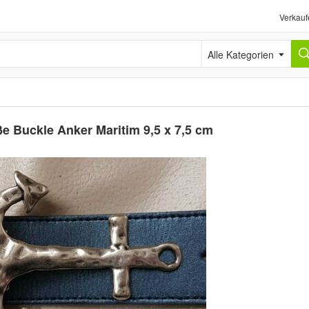
Verkauf
Alle Kategorien
ße Buckle Anker Maritim 9,5 x 7,5 cm