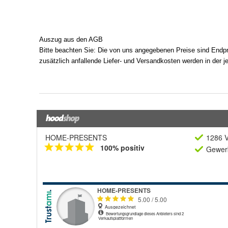
HOME-PRESENTS
1286 V
100% positiv
Gewerb