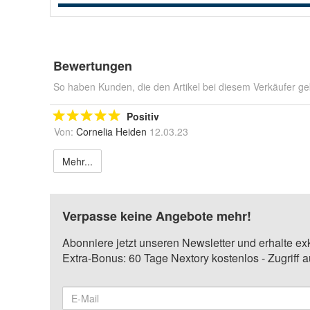
Bewertungen
So haben Kunden, die den Artikel bei diesem Verkäufer ge
Positiv
Von:
Cornelia Heiden
12.03.23
Mehr...
Verpasse keine Angebote mehr!
Abonniere jetzt unseren Newsletter und erhalte ex
Extra-Bonus: 60 Tage Nextory kostenlos - Zugriff 