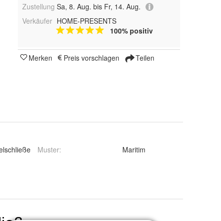
Zustellung
Sa, 8. Aug. bis Fr, 14. Aug.
Verkäufer
HOME-PRESENTS
100% positiv
Merken
Preis vorschlagen
Teilen
lschließe
Muster
:
Maritim