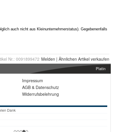
tikel Nr.:
0091899472
Melden
|
Ähnlichen
Artikel verkaufen
Platin
Impressum
AGB
&
Datenschutz
Widerrufsbelehrung