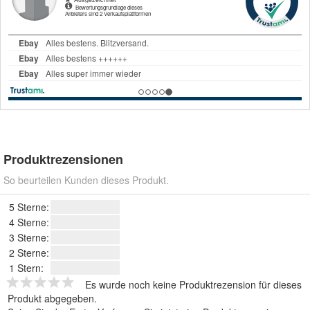
Produktrezensionen
So beurteilen Kunden dieses Produkt.
5 Sterne:
4 Sterne:
3 Sterne:
2 Sterne:
1 Stern:
Es wurde noch keine Produktrezension für dieses
Produkt abgegeben.