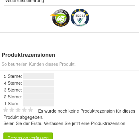
Widerrufsbelehrung
152233
Produktrezensionen
So beurteilen Kunden dieses Produkt.
5 Sterne:
4 Sterne:
3 Sterne:
2 Sterne:
1 Stern:
Es wurde noch keine Produktrezension für dieses
Produkt abgegeben.
Seien Sie der Erste.
Verfassen Sie jetzt eine Produktrezension
.
Rezension verfassen