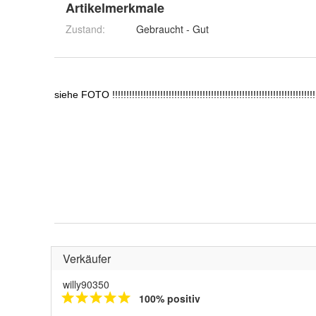
Artikelmerkmale
Zustand:
Gebraucht - Gut
Verkäufer
willy90350
100% positiv