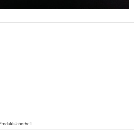
Produktsicherheit