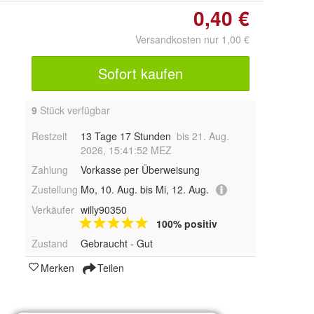
0,40 €
Versandkosten nur 1,00 €
Sofort kaufen
9
Stück verfügbar
Restzeit
13 Tage 17 Stunden
bis 21. Aug.
2026, 15:41:52 MEZ
Zahlung
Vorkasse per Überweisung
Zustellung
Mo, 10. Aug. bis Mi, 12. Aug.
Verkäufer
willy90350
100% positiv
Zustand
Gebraucht - Gut
Merken
Teilen