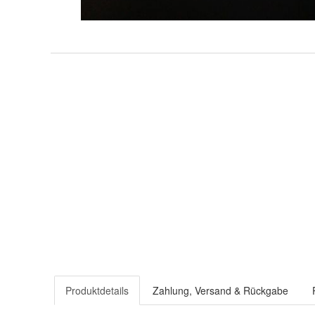
Produktdetails
Zahlung, Versand & Rückgabe