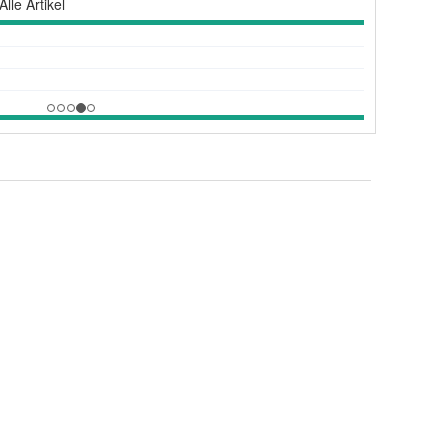
Alle Artikel