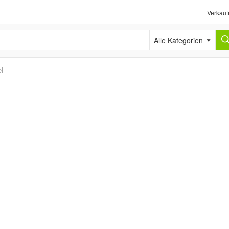
Verkauf
Alle Kategorien
l