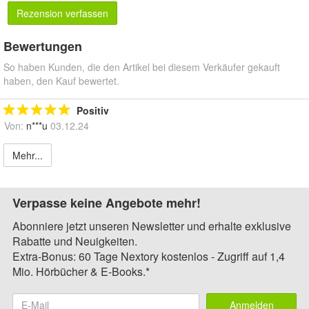
Rezension verfassen
Bewertungen
So haben Kunden, die den Artikel bei diesem Verkäufer gekauft
haben, den Kauf bewertet.
Positiv
Von:
n***u
03.12.24
Mehr...
Verpasse keine Angebote mehr!
Abonniere jetzt unseren Newsletter und erhalte exklusive
Rabatte und Neuigkeiten.
Extra-Bonus: 60 Tage Nextory kostenlos - Zugriff auf 1,4
Mio. Hörbücher & E-Books.*
Anmelden