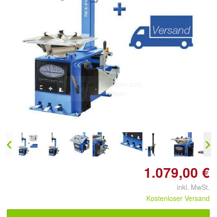
Doppelt antippen zum
vergrößern
1.079,00 €
inkl. MwSt.
Kostenloser Versand