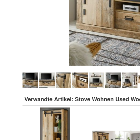
Verwandte Artikel:
Stove Wohnen Used Wo