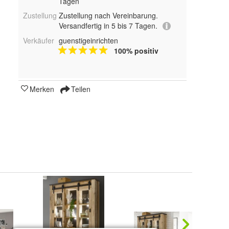
Tagen
Zustellung
Zustellung nach Vereinbarung.
Versandfertig in 5 bis 7 Tagen.
Verkäufer
guenstigeinrichten
100% positiv
Merken
Teilen