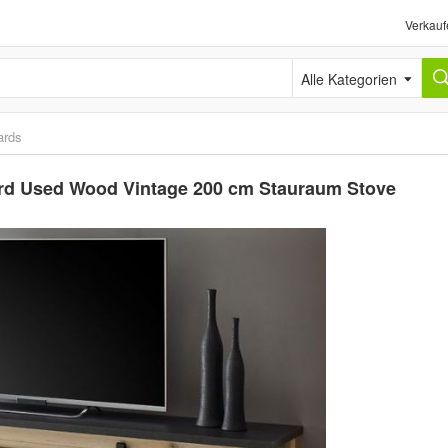
Verkauf
Alle Kategorien
ards
rd Used Wood Vintage 200 cm Stauraum Stove