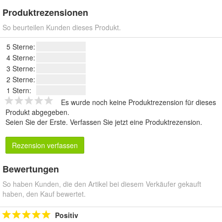
Produktrezensionen
So beurteilen Kunden dieses Produkt.
5 Sterne:
4 Sterne:
3 Sterne:
2 Sterne:
1 Stern:
Es wurde noch keine Produktrezension für dieses
Produkt abgegeben.
Seien Sie der Erste.
Verfassen Sie jetzt eine Produktrezension
.
Rezension verfassen
Bewertungen
So haben Kunden, die den Artikel bei diesem Verkäufer gekauft
haben, den Kauf bewertet.
Positiv