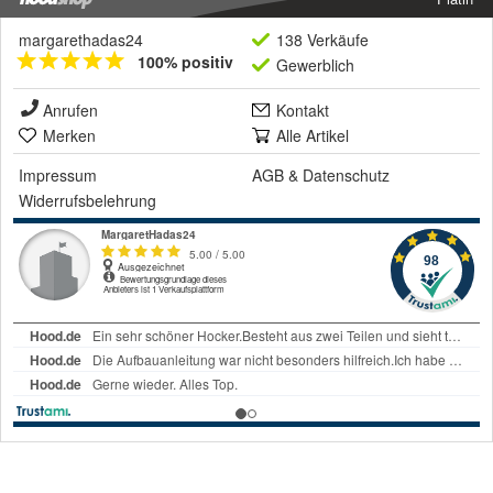
margarethadas24
138 Verkäufe
100% positiv
Gewerblich
Anrufen
Kontakt
Merken
Alle Artikel
Impressum
AGB
&
Datenschutz
Widerrufsbelehrung