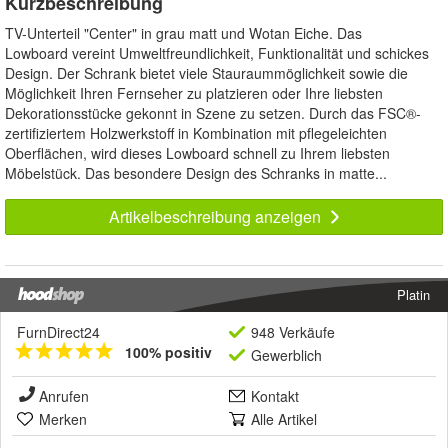
Kurzbeschreibung
TV-Unterteil "Center" in grau matt und Wotan Eiche. Das
Lowboard vereint Umweltfreundlichkeit, Funktionalität und schickes
Design. Der Schrank bietet viele Stauraummöglichkeit sowie die
Möglichkeit Ihren Fernseher zu platzieren oder Ihre liebsten
Dekorationsstücke gekonnt in Szene zu setzen. Durch das FSC®-
zertifiziertem Holzwerkstoff in Kombination mit pflegeleichten
Oberflächen, wird dieses Lowboard schnell zu Ihrem liebsten
Möbelstück. Das besondere Design des Schranks in matte...
Artikelbeschreibung anzeigen
Platin
FurnDirect24
948 Verkäufe
100% positiv
Gewerblich
Anrufen
Kontakt
Merken
Alle Artikel