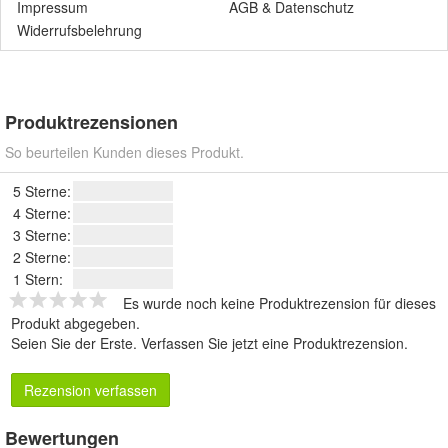
Impressum
AGB
&
Datenschutz
Widerrufsbelehrung
Produktrezensionen
So beurteilen Kunden dieses Produkt.
5 Sterne:
4 Sterne:
3 Sterne:
2 Sterne:
1 Stern:
Es wurde noch keine Produktrezension für dieses
Produkt abgegeben.
Seien Sie der Erste.
Verfassen Sie jetzt eine Produktrezension
.
Rezension verfassen
Bewertungen