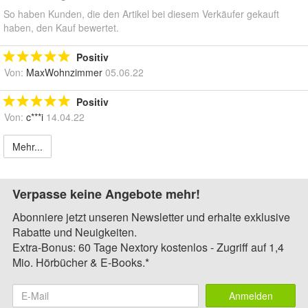
So haben Kunden, die den Artikel bei diesem Verkäufer gekauft
haben, den Kauf bewertet.
Positiv
Von:
MaxWohnzimmer
05.06.22
Positiv
Von:
c***i
14.04.22
Mehr...
Verpasse keine Angebote mehr!
Abonniere jetzt unseren Newsletter und erhalte exklusive
Rabatte und Neuigkeiten.
Extra-Bonus: 60 Tage Nextory kostenlos - Zugriff auf 1,4
Mio. Hörbücher & E-Books.*
Anmelden