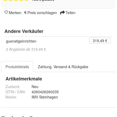
Merken
Preis vorschlagen
Teilen
Andere Verkäufer
319,49 €
guenstigeinrichten
2 Angebote ab 319,49 €
Produktdetails
Zahlung, Versand & Rückgabe
Artikelmerkmale
Zustand:
Neu
GTIN / EAN:
4260426260235
Marke:
IMV Steinhagen