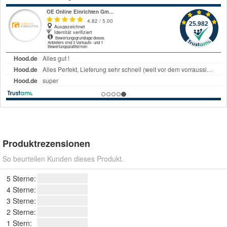
Produktrezensionen
So beurteilen Kunden dieses Produkt.
5 Sterne:
4 Sterne:
3 Sterne:
2 Sterne:
1 Stern: