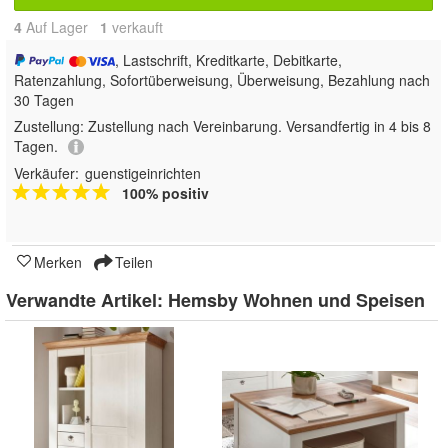
4
Auf Lager
1
 verkauft
, Lastschrift, Kreditkarte, Debitkarte,
Ratenzahlung, Sofortüberweisung, Überweisung, Bezahlung nach
30 Tagen
Zustellung:
Zustellung nach Vereinbarung. Versandfertig in 4 bis 8
Tagen.
Verkäufer:
guenstigeinrichten
100% positiv
Merken
Teilen
Verwandte Artikel:
Hemsby Wohnen und Speisen