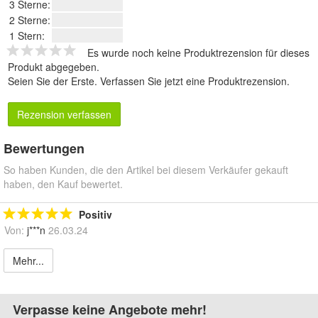
3 Sterne:
2 Sterne:
1 Stern:
Es wurde noch keine Produktrezension für dieses
Produkt abgegeben.
Seien Sie der Erste.
Verfassen Sie jetzt eine Produktrezension
.
Rezension verfassen
Bewertungen
So haben Kunden, die den Artikel bei diesem Verkäufer gekauft
haben, den Kauf bewertet.
Positiv
Von:
j***n
26.03.24
Mehr...
Verpasse keine Angebote mehr!