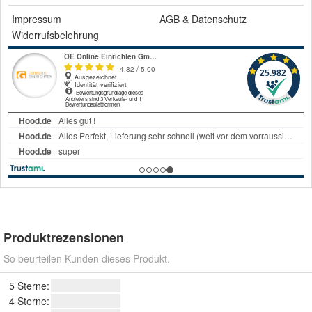
Impressum
AGB
&
Datenschutz
Widerrufsbelehrung
Produktrezensionen
So beurteilen Kunden dieses Produkt.
5 Sterne:
4 Sterne: