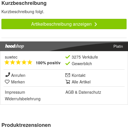
Kurzbeschreibung
Kurzbeschreibung folgt.
Artikelbeschreibung anzeigen
Platin
suwtec
3275 Verkäufe
100% positiv
Gewerblich
Anrufen
Kontakt
Merken
Alle Artikel
Impressum
AGB
&
Datenschutz
Widerrufsbelehrung
Produktrezensionen