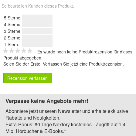
So beurteilen Kunden dieses Produkt.
5 Sterne:
4 Sterne:
3 Sterne:
2 Sterne:
1 Stern:
Es wurde noch keine Produktrezension für dieses
Produkt abgegeben.
Seien Sie der Erste.
Verfassen Sie jetzt eine Produktrezension
.
Rezension verfassen
Verpasse keine Angebote mehr!
Abonniere jetzt unseren Newsletter und erhalte exklusive
Rabatte und Neuigkeiten.
Extra-Bonus: 60 Tage Nextory kostenlos - Zugriff auf 1,4
Mio. Hörbücher & E-Books.*