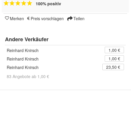
100% positiv
Merken
Preis vorschlagen
Teilen
Andere Verkäufer
1,00 €
Reinhard Knirsch
1,00 €
Reinhard Knirsch
23,50 €
Reinhard Knirsch
83 Angebote ab 1,00 €