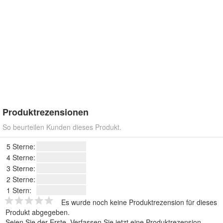
Produktrezensionen
So beurteilen Kunden dieses Produkt.
5 Sterne:
4 Sterne:
3 Sterne:
2 Sterne:
1 Stern:
Es wurde noch keine Produktrezension für dieses
Produkt abgegeben.
Seien Sie der Erste.
Verfassen Sie jetzt eine Produktrezension
.