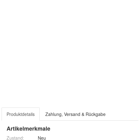
Produktdetails
Zahlung, Versand & Rückgabe
Artikelmerkmale
Zustand:
Neu