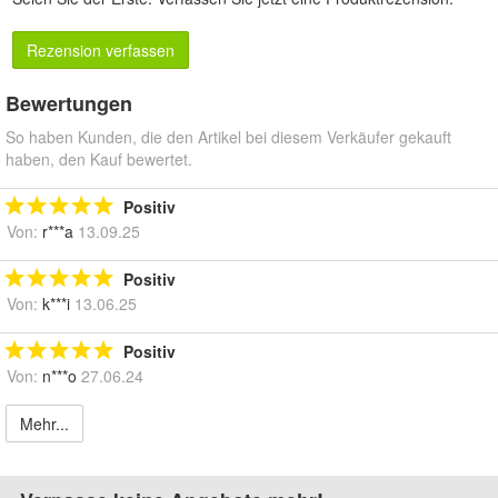
Rezension verfassen
Bewertungen
So haben Kunden, die den Artikel bei diesem Verkäufer gekauft
haben, den Kauf bewertet.
Positiv
Von:
r***a
13.09.25
Positiv
Von:
k***i
13.06.25
Positiv
Von:
n***o
27.06.24
Mehr...