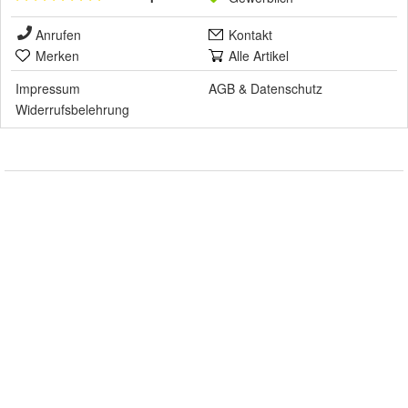
Anrufen
Kontakt
Merken
Alle Artikel
Impressum
AGB
&
Datenschutz
Widerrufsbelehrung