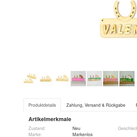
Produktdetails
Zahlung, Versand & Rückgabe
Artikelmerkmale
Zustand:
Neu
Geschlec
Marke:
Markenlos