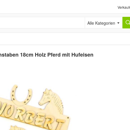
Verkauf
Alle Kategorien
staben 18cm Holz Pferd mit Hufeisen