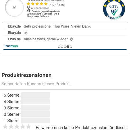
Produktrezensionen
So beurteilen Kunden dieses Produkt.
5 Sterne:
4 Sterne:
3 Sterne:
2 Sterne:
1 Stern:
Es wurde noch keine Produktrezension für dieses