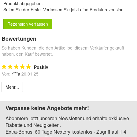
Produkt abgegeben.
Seien Sie der Erste.
Verfassen Sie jetzt eine Produktrezension
.
Rezension verfassen
Bewertungen
So haben Kunden, die den Artikel bei diesem Verkäufer gekauft
haben, den Kauf bewertet.
Positiv
Von:
r***a
20.01.25
Mehr...
Verpasse keine Angebote mehr!
Abonniere jetzt unseren Newsletter und erhalte exklusive
Rabatte und Neuigkeiten.
Extra-Bonus: 60 Tage Nextory kostenlos - Zugriff auf 1,4