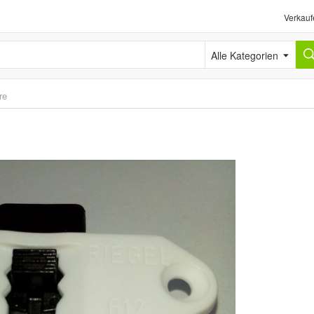
Verkauf
Alle Kategorien
re