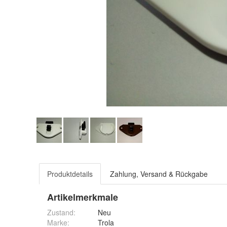
Produktdetails
Zahlung, Versand & Rückgabe
Artikelmerkmale
Zustand:
Neu
Marke:
Trola