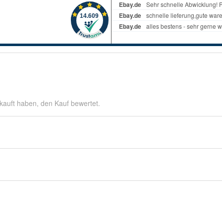
kauft haben, den Kauf bewertet.