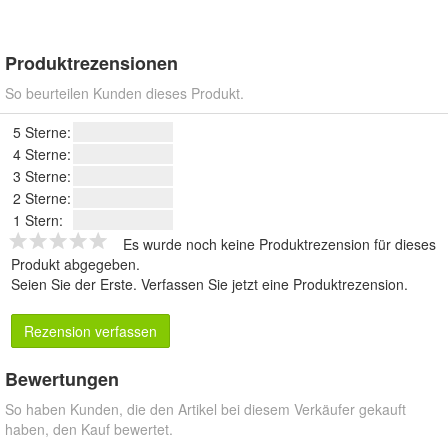
Produktrezensionen
So beurteilen Kunden dieses Produkt.
5 Sterne:
4 Sterne:
3 Sterne:
2 Sterne:
1 Stern:
Es wurde noch keine Produktrezension für dieses
Produkt abgegeben.
Seien Sie der Erste.
Verfassen Sie jetzt eine Produktrezension
.
Rezension verfassen
Bewertungen
So haben Kunden, die den Artikel bei diesem Verkäufer gekauft
haben, den Kauf bewertet.