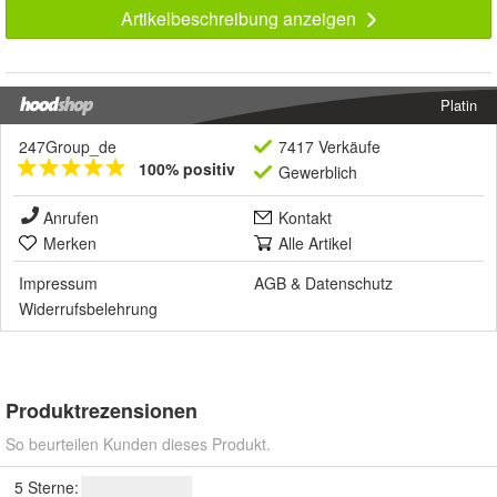
Artikelbeschreibung anzeigen
Platin
247Group_de
7417 Verkäufe
100% positiv
Gewerblich
Anrufen
Kontakt
Merken
Alle Artikel
Impressum
AGB
&
Datenschutz
Widerrufsbelehrung
Produktrezensionen
So beurteilen Kunden dieses Produkt.
5 Sterne: