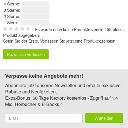
4 Sterne:
3 Sterne:
2 Sterne:
1 Stern:
Es wurde noch keine Produktrezension für dieses
Produkt abgegeben.
Seien Sie der Erste.
Verfassen Sie jetzt eine Produktrezension
.
Rezension verfassen
Verpasse keine Angebote mehr!
Abonniere jetzt unseren Newsletter und erhalte exklusive
Rabatte und Neuigkeiten.
Extra-Bonus: 60 Tage Nextory kostenlos - Zugriff auf 1,4
Mio. Hörbücher & E-Books.*
Anmelden