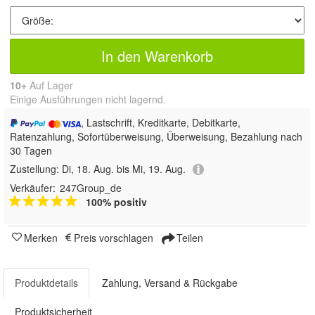
In den Warenkorb
10+
Auf Lager
Einige Ausführungen nicht lagernd.
, Lastschrift, Kreditkarte, Debitkarte,
Ratenzahlung, Sofortüberweisung, Überweisung, Bezahlung nach
30 Tagen
Zustellung:
Di, 18. Aug. bis Mi, 19. Aug.
Verkäufer:
247Group_de
100% positiv
Merken
Preis vorschlagen
Teilen
Produktdetails
Zahlung, Versand & Rückgabe
Produktsicherheit