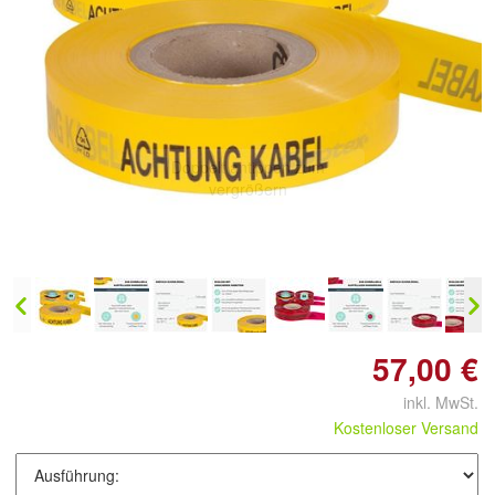
Doppelt antippen zum
vergrößern
57,00 €
inkl. MwSt.
Kostenloser Versand