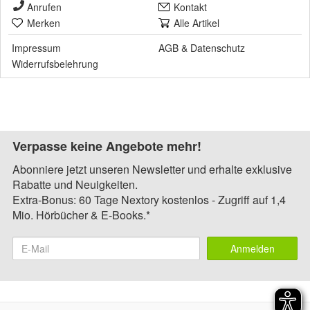
Anrufen
Kontakt
Merken
Alle Artikel
Impressum
AGB
&
Datenschutz
Widerrufsbelehrung
Verpasse keine Angebote mehr!
Abonniere jetzt unseren Newsletter und erhalte exklusive
Rabatte und Neuigkeiten.
Extra-Bonus: 60 Tage Nextory kostenlos - Zugriff auf 1,4
Mio. Hörbücher & E-Books.*
Anmelden