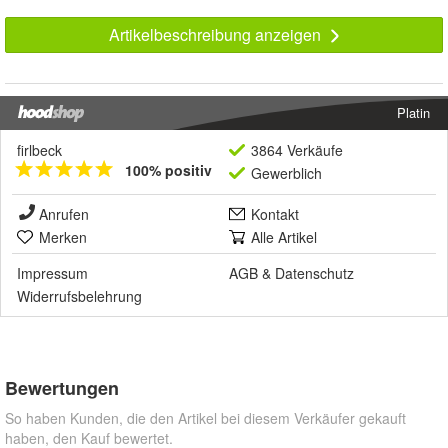
Artikelbeschreibung anzeigen
Platin
firlbeck
3864 Verkäufe
100% positiv
Gewerblich
Anrufen
Kontakt
Merken
Alle Artikel
Impressum
AGB
&
Datenschutz
Widerrufsbelehrung
Bewertungen
So haben Kunden, die den Artikel bei diesem Verkäufer gekauft
haben, den Kauf bewertet.