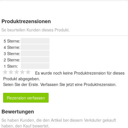
Produktrezensionen
So beurteilen Kunden dieses Produkt.
5 Sterne:
4 Sterne:
3 Sterne:
2 Sterne:
1 Stern:
Es wurde noch keine Produktrezension für dieses
Produkt abgegeben.
Seien Sie der Erste.
Verfassen Sie jetzt eine Produktrezension
.
Rezension verfassen
Bewertungen
So haben Kunden, die den Artikel bei diesem Verkäufer gekauft
haben, den Kauf bewertet.