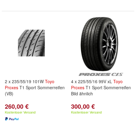
2 x 235/55/19 101W
Toyo
4 x 225/55/16 99V xL
Toyo
Proxes
T1 Sport Sommerreifen
Proxes
T1 Sport Sommerreifen
(VB)
Bild ähnlich
260,00 €
300,00 €
Kostenloser Versand
Kostenloser Versand