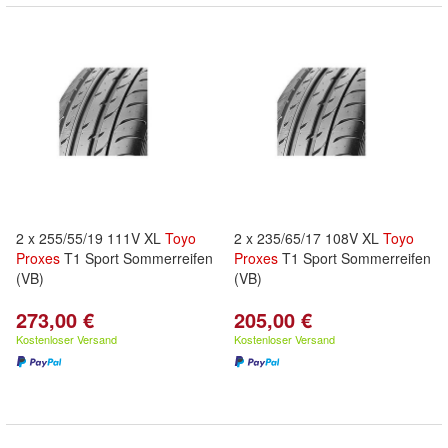
2 x 255/55/19 111V XL
Toyo
2 x 235/65/17 108V XL
Toyo
Proxes
T1 Sport Sommerreifen
Proxes
T1 Sport Sommerreifen
(VB)
(VB)
273,00 €
205,00 €
Kostenloser Versand
Kostenloser Versand