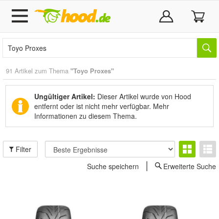
91 Artikel zum Thema
"Toyo Proxes"
Ungültiger Artikel:
Dieser Artikel wurde von Hood
entfernt oder ist nicht mehr verfügbar.
Mehr
Informationen zu diesem Thema.
Filter
Suche speichern
Erweiterte Suche