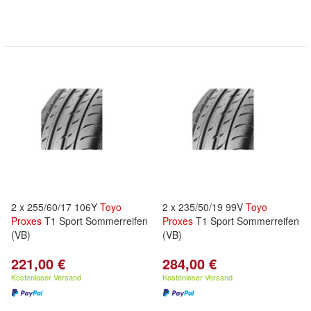
2 x 255/60/17 106Y
Toyo
2 x 235/50/19 99V
Toyo
Proxes
T1 Sport Sommerreifen
Proxes
T1 Sport Sommerreifen
(VB)
(VB)
221,00 €
284,00 €
Kostenloser Versand
Kostenloser Versand