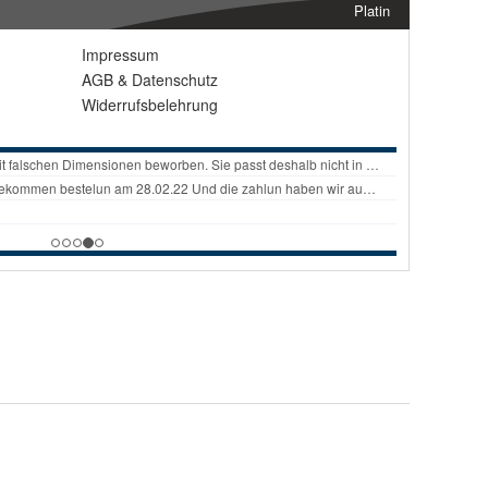
Platin
Impressum
AGB
&
Datenschutz
Widerrufsbelehrung