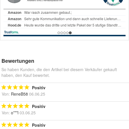
Bewertungen
So haben Kunden, die den Artikel bei diesem Verkäufer gekauft
haben, den Kauf bewertet.
Positiv
Von:
ReneB58
06.06.25
Positiv
Von:
o***l
03.06.25
Positiv