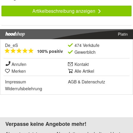
Artikelbeschreibung anzeigen
Platin
De_eS
474 Verkäufe
100% positiv
Gewerblich
Anrufen
Kontakt
Merken
Alle Artikel
Impressum
AGB
&
Datenschutz
Widerrufsbelehrung
Verpasse keine Angebote mehr!