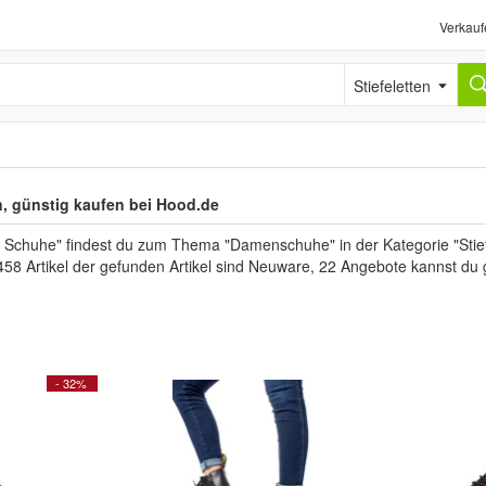
Verkauf
Stiefeletten
n, günstig kaufen bei Hood.de
 Schuhe" findest du zum Thema "Damenschuhe" in der Kategorie "Stief
458 Artikel der gefunden Artikel sind Neuware, 22 Angebote kannst du
- 32%