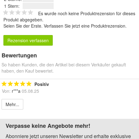
1 Stern:
Es wurde noch keine Produktrezension für dieses
Produkt abgegeben.
Seien Sie der Erste.
Verfassen Sie jetzt eine Produktrezension
.
Rezension verfassen
Bewertungen
So haben Kunden, die den Artikel bei diesem Verkäufer gekauft
haben, den Kauf bewertet.
Positiv
Von:
r***a
05.08.25
Mehr...
Verpasse keine Angebote mehr!
Abonniere jetzt unseren Newsletter und erhalte exklusive