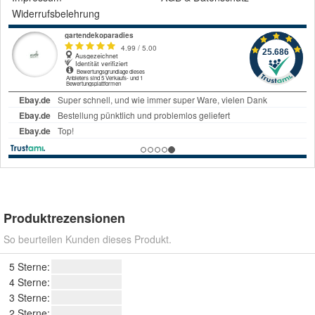
Widerrufsbelehrung
Produktrezensionen
So beurteilen Kunden dieses Produkt.
5 Sterne:
4 Sterne:
3 Sterne:
2 Sterne: