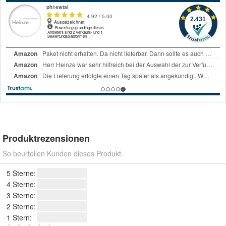
Produktrezensionen
So beurteilen Kunden dieses Produkt.
5 Sterne:
4 Sterne:
3 Sterne:
2 Sterne:
1 Stern: