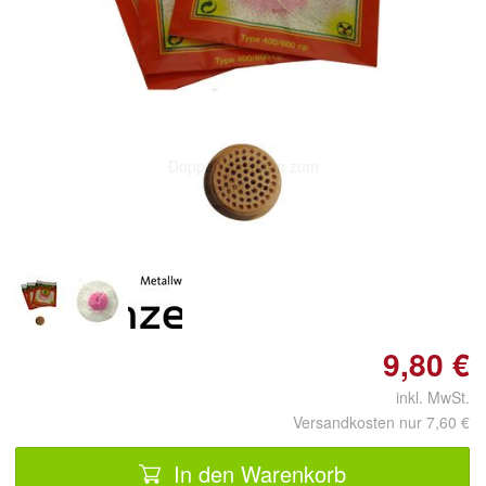
Doppelt antippen zum
vergrößern
9,80 €
inkl. MwSt.
Versandkosten nur 7,60 €
In den Warenkorb