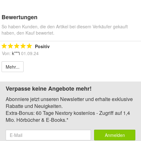
Bewertungen
So haben Kunden, die den Artikel bei diesem Verkäufer gekauft
haben, den Kauf bewertet.
Positiv
Von:
k***i
01.09.24
Mehr...
Verpasse keine Angebote mehr!
Abonniere jetzt unseren Newsletter und erhalte exklusive
Rabatte und Neuigkeiten.
Extra-Bonus: 60 Tage Nextory kostenlos - Zugriff auf 1,4
Mio. Hörbücher & E-Books.*
Anmelden