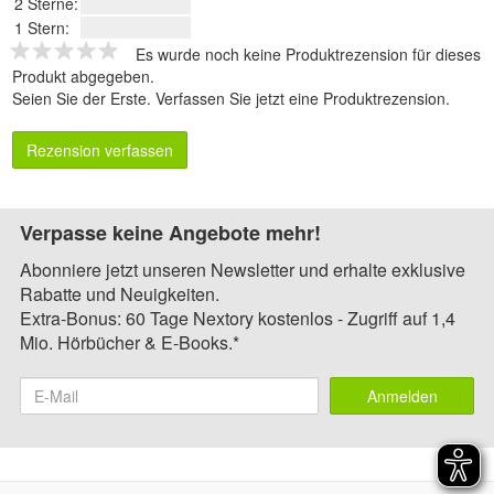
2 Sterne:
1 Stern:
Es wurde noch keine Produktrezension für dieses
Produkt abgegeben.
Seien Sie der Erste.
Verfassen Sie jetzt eine Produktrezension
.
Rezension verfassen
Verpasse keine Angebote mehr!
Abonniere jetzt unseren Newsletter und erhalte exklusive
Rabatte und Neuigkeiten.
Extra-Bonus: 60 Tage Nextory kostenlos - Zugriff auf 1,4
Mio. Hörbücher & E-Books.*
Anmelden