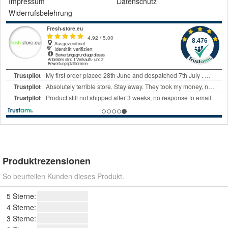
Impressum
Datenschutz
Widerrufsbelehrung
Produktrezensionen
So beurteilen Kunden dieses Produkt.
5 Sterne:
4 Sterne:
3 Sterne: