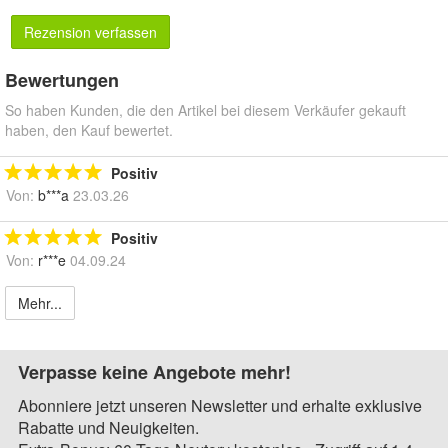
Rezension verfassen
Bewertungen
So haben Kunden, die den Artikel bei diesem Verkäufer gekauft
haben, den Kauf bewertet.
Positiv
Von:
b***a
23.03.26
Positiv
Von:
r***e
04.09.24
Mehr...
Verpasse keine Angebote mehr!
Abonniere jetzt unseren Newsletter und erhalte exklusive
Rabatte und Neuigkeiten.