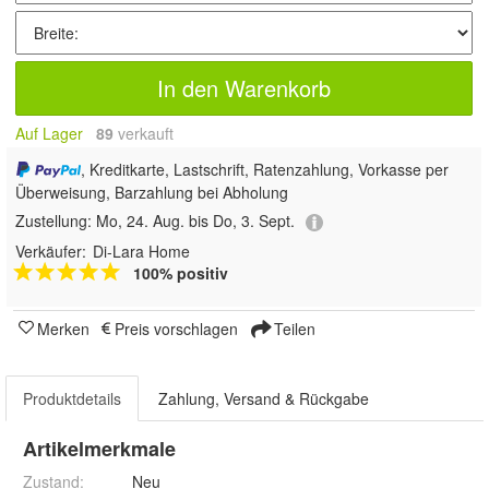
In den Warenkorb
Auf Lager
89
 verkauft
, Kreditkarte, Lastschrift, Ratenzahlung, Vorkasse per
Überweisung, Barzahlung bei Abholung
Zustellung:
Mo, 24. Aug. bis Do, 3. Sept.
Verkäufer:
Di-Lara Home
100% positiv
Merken
Preis vorschlagen
Teilen
Produktdetails
Zahlung, Versand & Rückgabe
Artikelmerkmale
Zustand:
Neu