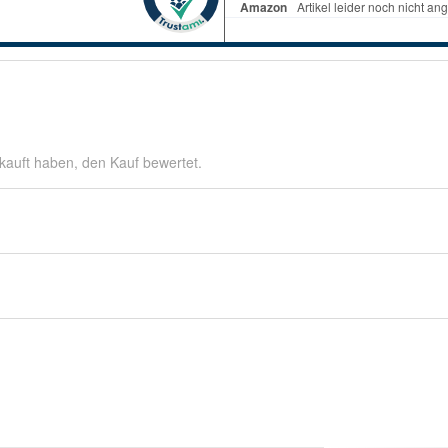
kauft haben, den Kauf bewertet.