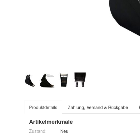
Produktdetails
Zahlung, Versand & Rückgabe
Artikelmerkmale
Zustand:
Neu