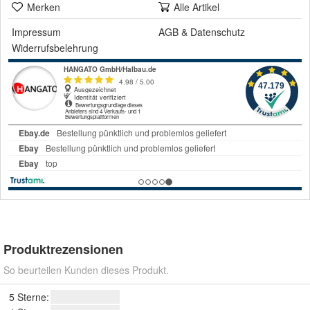
Merken
Alle Artikel
Impressum
AGB
&
Datenschutz
Widerrufsbelehrung
Produktrezensionen
So beurteilen Kunden dieses Produkt.
5 Sterne: