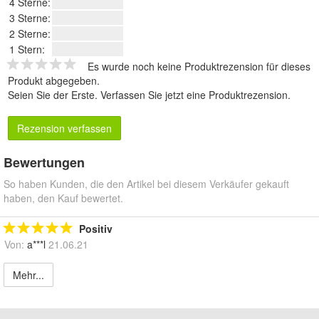
4 Sterne:
3 Sterne:
2 Sterne:
1 Stern:
Es wurde noch keine Produktrezension für dieses
Produkt abgegeben.
Seien Sie der Erste.
Verfassen Sie jetzt eine Produktrezension
.
Rezension verfassen
Bewertungen
So haben Kunden, die den Artikel bei diesem Verkäufer gekauft
haben, den Kauf bewertet.
Positiv
Von:
a***l
21.06.21
Mehr...