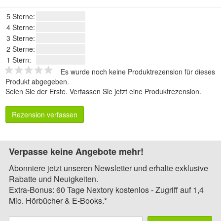
5 Sterne:
4 Sterne:
3 Sterne:
2 Sterne:
1 Stern:
Es wurde noch keine Produktrezension für dieses
Produkt abgegeben.
Seien Sie der Erste.
Verfassen Sie jetzt eine Produktrezension
.
Rezension verfassen
Verpasse keine Angebote mehr!
Abonniere jetzt unseren Newsletter und erhalte exklusive
Rabatte und Neuigkeiten.
Extra-Bonus: 60 Tage Nextory kostenlos - Zugriff auf 1,4
Mio. Hörbücher & E-Books.*