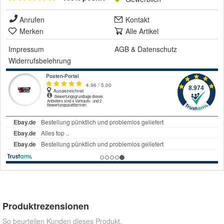
Anrufen
Kontakt
Merken
Alle Artikel
Impressum
AGB
&
Datenschutz
Widerrufsbelehrung
Produktrezensionen
So beurteilen Kunden dieses Produkt.