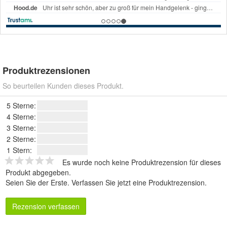
Produktrezensionen
So beurteilen Kunden dieses Produkt.
5 Sterne:
4 Sterne:
3 Sterne:
2 Sterne:
1 Stern:
Es wurde noch keine Produktrezension für dieses
Produkt abgegeben.
Seien Sie der Erste.
Verfassen Sie jetzt eine Produktrezension
.
Rezension verfassen