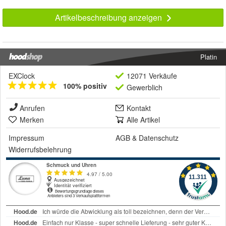
Artikelbeschreibung anzeigen
Platin
EXClock
12071 Verkäufe
100% positiv
Gewerblich
Anrufen
Kontakt
Merken
Alle Artikel
Impressum
AGB
&
Datenschutz
Widerrufsbelehrung